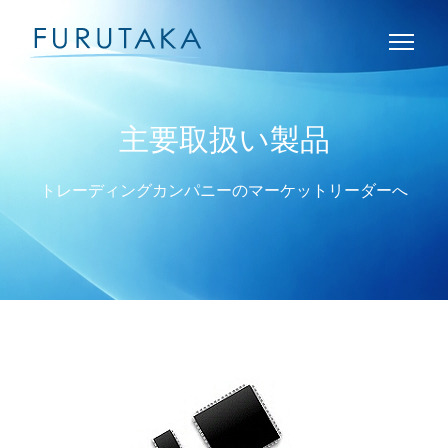
主要取扱い製品
トレーディングカンパニーのマーケットリーダーへ