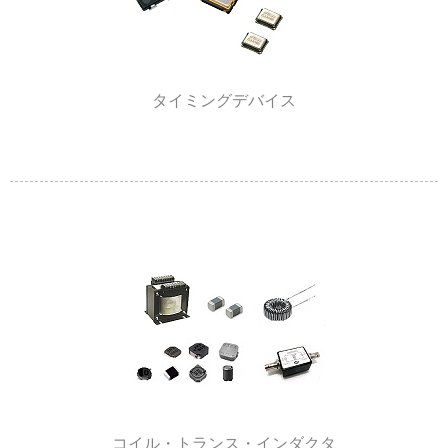
タイミングデバイス
コイル・トランス・インダクタ