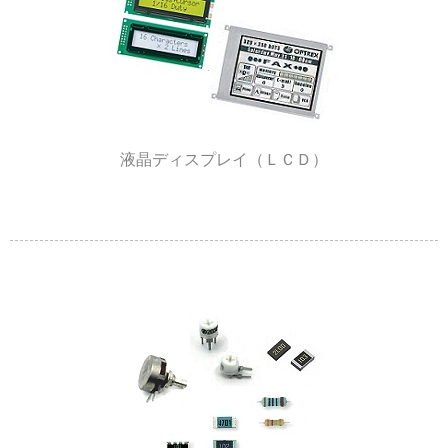
液晶ディスプレイ（ＬＣＤ）