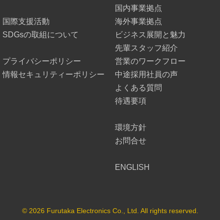
国内事業拠点
国際支援活動
海外事業拠点
SDGsの取組について
ビジネス展開と魅力
先輩スタッフ紹介
プライバシーポリシー
営業のワークフロー
情報セキュリティーポリシー
中途採用社員の声
よくある質問
待遇要項
環境方針
お問合せ
ENGLISH
© 2026 Furutaka Electronics Co., Ltd. All rights reserved.