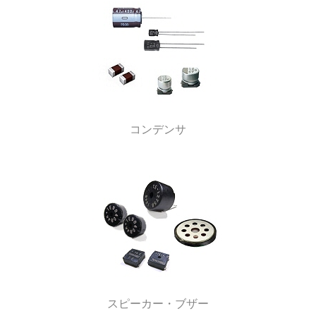
コンデンサ
スピーカー・ブザー