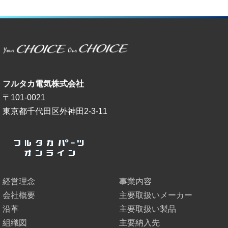
フルタカ電気株式会社
〒101-0021
東京都千代田区外神田2-3-11
経営理念
事業内容
会社概要
主要取扱いメーカー
沿革
主要取扱い製品
組織図
主要納入先