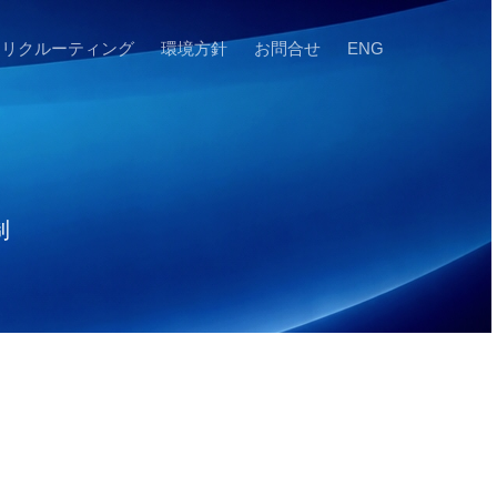
リクルーティング
環境方針
お問合せ
ENG
制