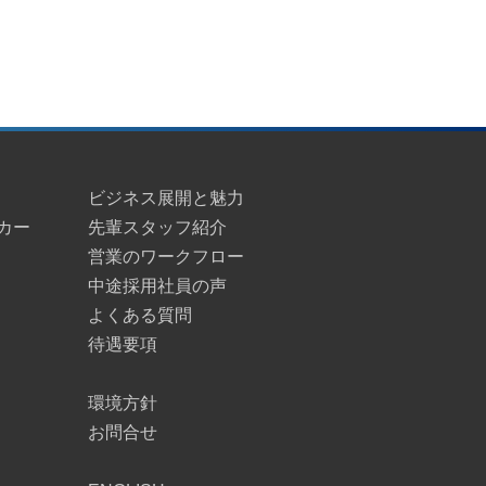
ビジネス展開と魅力
カー
先輩スタッフ紹介
営業のワークフロー
中途採用社員の声
よくある質問
待遇要項
環境方針
お問合せ