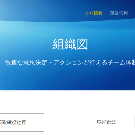
会社情報
事業情報
組織図
敏速な意思決定・アクションが行えるチーム体