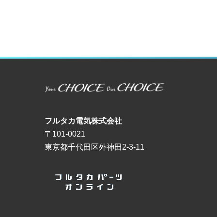
フルタカ電気株式会社
〒101-0021
東京都千代田区外神田2-3-11